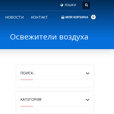
ЯЗЫКИ
0
НОВОСТИ
КОНТАКТ
МОЯ КОРЗИНА
Освежители воздуха
ПОИСК..
КАТЕГОРИЯ