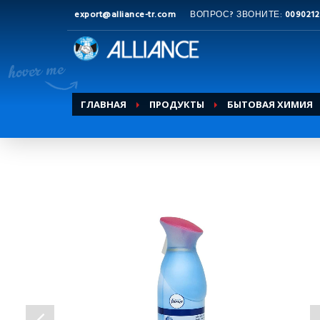
export@alliance-tr.com
ВОПРОС? ЗВОНИТЕ:
0090212
ГЛАВНАЯ
ПРОДУКТЫ
БЫТОВАЯ ХИМИЯ