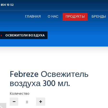
 854 10 52
ГЛАВНАЯ
О НАС
ПРОДУКТЫ
БРЕНДЫ
ОСВЕЖИТЕЛИ ВОЗДУХА
Febreze Освежитель
воздуха 300 мл.
Количество