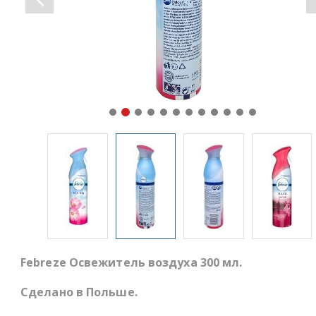
Febreze Освежитель воздуха 300 мл.
Сделано в Польше.