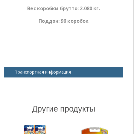
Вес коробки брутто: 2.080 кг.
Поддон: 96 коробок
Другие продукты