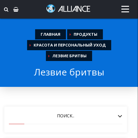
ГЛАВНАЯ
ПРОДУКТЫ
КРАСОТА И ПЕРСОНАЛЬНЫЙ УХОД
ЛЕЗВИЕ БРИТВЫ
Лезвие бритвы
ПОИСК..